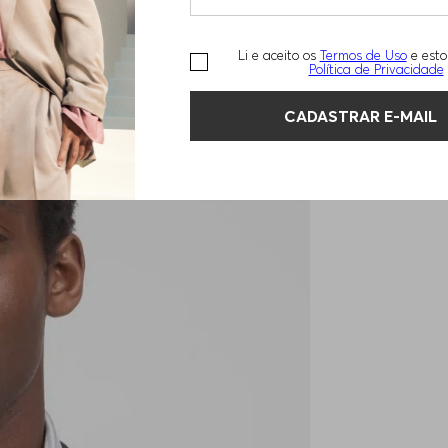
Li e aceito os
Termos de Uso
e esto
Política de Privacidade
CADASTRAR E-MAIL