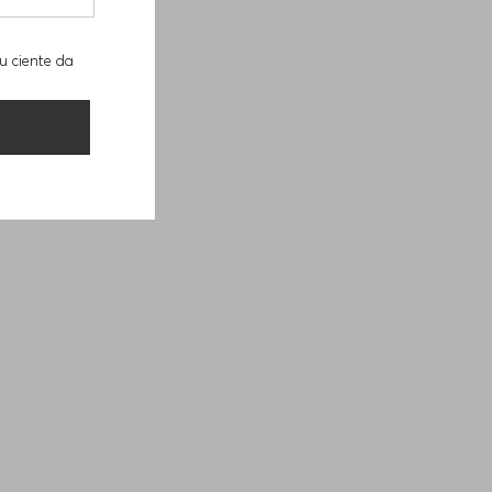
u ciente da