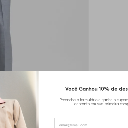
Você Ganhou 10% de des
Preencha o formulário e ganhe o cupo
desconto em sua primeira com