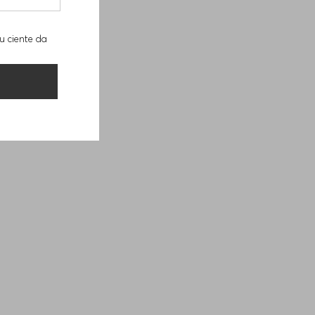
u ciente da