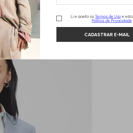
Li e aceito os
Termos de Uso
e esto
Política de Privacidade
CADASTRAR E-MAIL