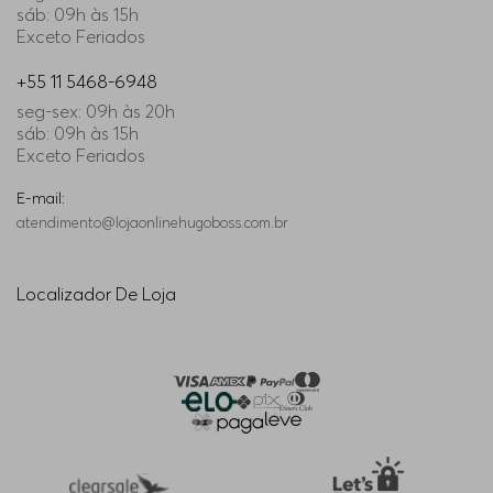
sáb: 09h às 15h
Exceto Feriados
+55 11 5468-6948
seg-sex: 09h às 20h
sáb: 09h às 15h
Exceto Feriados
E-mail:
atendimento@lojaonlinehugoboss.com.br
Localizador De Loja