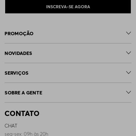
INSCREVA-SE AGORA
PROMOÇÃO
NOVIDADES
SERVIÇOS
SOBRE A GENTE
CONTATO
CHAT
seg-sex: 09h às 20h