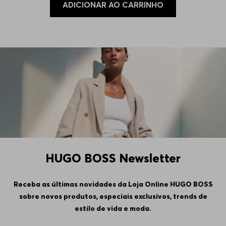
ADICIONAR AO CARRINHO
HUGO BOSS Newsletter
Receba as últimas novidades da Loja Online HUGO BOSS
sobre novos produtos, especiais exclusivos, trends de
estilo de vida e moda.