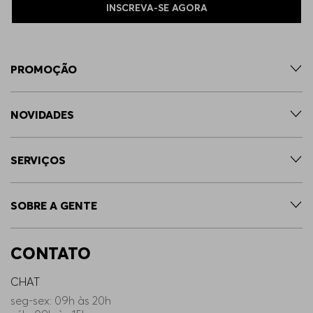
INSCREVA-SE AGORA
PROMOÇÃO
NOVIDADES
SERVIÇOS
SOBRE A GENTE
CONTATO
CHAT
seg-sex: 09h às 20h