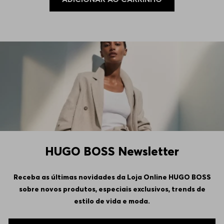
HUGO BOSS Newsletter
Receba as últimas novidades da Loja Online HUGO BOSS
sobre novos produtos, especiais exclusivos, trends de
estilo de vida e moda.