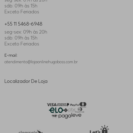
sáb: 09h às 15h
Exceto Feriados
+55 11 5468-6948
seg-sex: 09h às 20h
sáb: 09h às 15h
Exceto Feriados
E-mail:
atendimento@lojaonlinehugoboss.com.br
Localizador De Loja