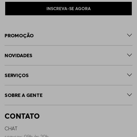
INSCREVA-SE AGORA
PROMOÇÃO
NOVIDADES
SERVIÇOS
SOBRE A GENTE
CONTATO
CHAT
seg-sex: 09h às 20h