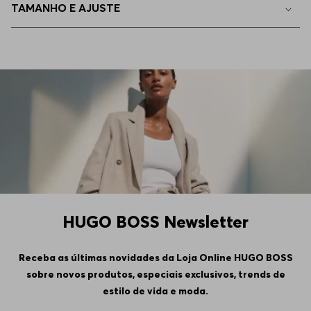
TAMANHO E AJUSTE
44
Indisponível
46
Indisponível
HUGO BOSS Newsletter
Receba as últimas novidades da Loja Online HUGO BOSS
sobre novos produtos, especiais exclusivos, trends de
estilo de vida e moda.