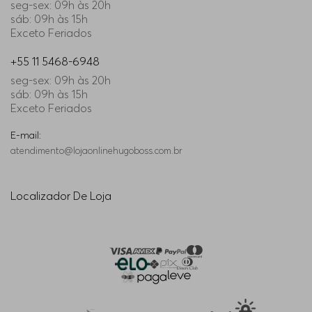
seg-sex: 09h às 20h
sáb: 09h às 15h
Exceto Feriados
+55 11 5468-6948
seg-sex: 09h às 20h
sáb: 09h às 15h
Exceto Feriados
E-mail:
atendimento@lojaonlinehugoboss.com.br
Localizador De Loja