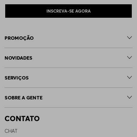
INSCREVA-SE AGORA
PROMOÇÃO
NOVIDADES
SERVIÇOS
SOBRE A GENTE
CONTATO
CHAT