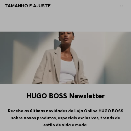
TAMANHO E AJUSTE
HUGO BOSS Newsletter
Receba as últimas novidades da Loja Online HUGO BOSS
sobre novos produtos, especiais exclusivos, trends de
estilo de vida e moda.