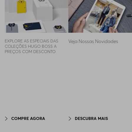
EXPLORE AS ESPECIAIS DAS 
Veja Nossas Novidades
COLEÇÕES HUGO BOSS A 
PREÇOS COM DESCONTO
COMPRE AGORA
DESCUBRA MAIS