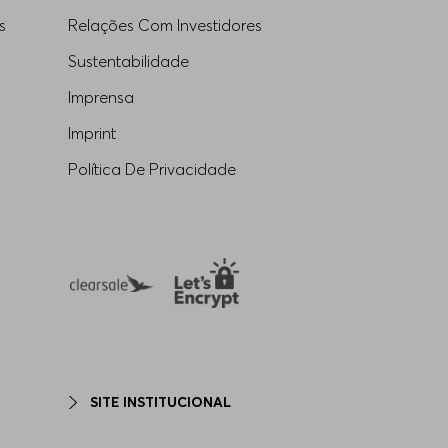
s
Relações Com Investidores
Sustentabilidade
Imprensa
Imprint
Política De Privacidade
SITE INSTITUCIONAL