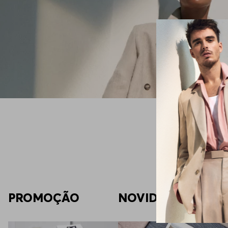
PROMOÇÃO
NOVIDADES