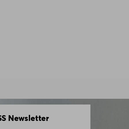
 Newsletter