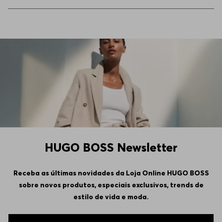
HUGO BOSS Newsletter
Receba as últimas novidades da Loja Online HUGO BOSS
sobre novos produtos, especiais exclusivos, trends de
estilo de vida e moda.