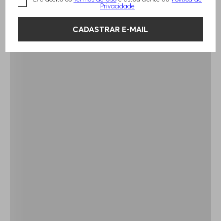
Privacidade
CADASTRAR E-MAIL