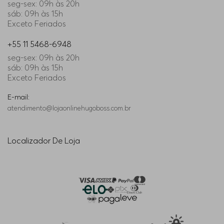
seg-sex: 09h às 20h
sáb: 09h às 15h
Exceto Feriados
+55 11 5468-6948
seg-sex: 09h às 20h
sáb: 09h às 15h
Exceto Feriados
E-mail:
atendimento@lojaonlinehugoboss.com.br
Localizador De Loja