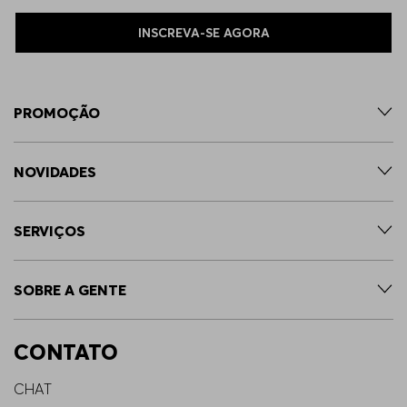
INSCREVA-SE AGORA
PROMOÇÃO
NOVIDADES
SERVIÇOS
SOBRE A GENTE
CONTATO
CHAT