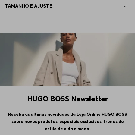
TAMANHO E AJUSTE
EEGG
Indisponível
HUGO BOSS Newsletter
Receba as últimas novidades da Loja Online HUGO BOSS
sobre novos produtos, especiais exclusivos, trends de
estilo de vida e moda.