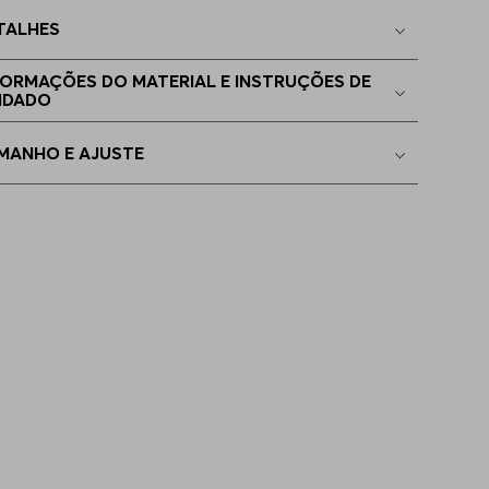
TALHES
FORMAÇÕES DO MATERIAL E INSTRUÇÕES DE
IDADO
MANHO E AJUSTE