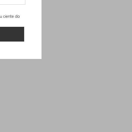
u ciente da