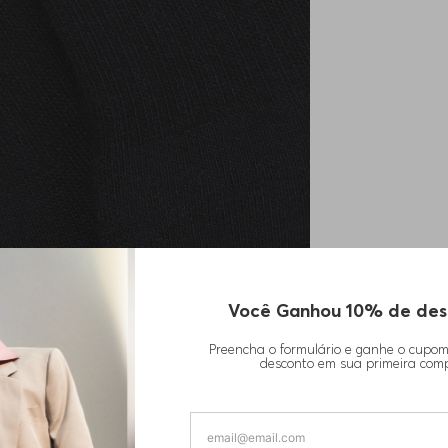
Você Ganhou 10% de des
Preencha o formulário e ganhe o cupo
desconto em sua primeira com