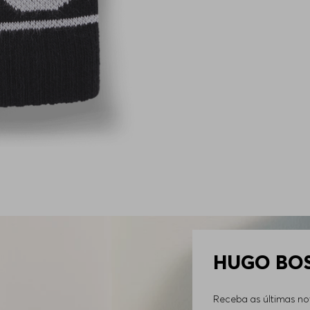
HUGO BOSS
Receba as últimas n