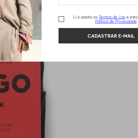
Li e aceito os
Termos de Uso
e esto
Política de Privacidade
CADASTRAR E-MAIL