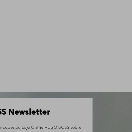
 Newsletter
ovidades da Loja Online HUGO BOSS sobre