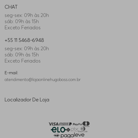
CHAT
seg-sex: 09h às 20h
sáb: 09h às 15h
Exceto Feriados
+55 11 5468-6948
seg-sex: 09h às 20h
sáb: 09h às 15h
Exceto Feriados
E-mail:
atendimento@lojaonlinehugoboss.com.br
Localizador De Loja