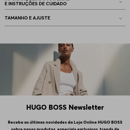
E INSTRUÇÕES DE CUIDADO
TAMANHO E AJUSTE
HUGO BOSS Newsletter
Receba as últimas novidades da Loja Online HUGO BOSS
sobre novos produtos, especiais exclusivos, trends de