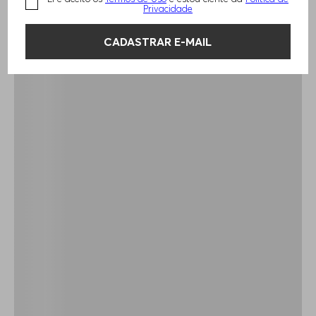
Privacidade
CADASTRAR E-MAIL