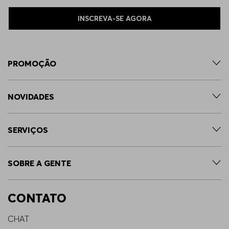
INSCREVA-SE AGORA
PROMOÇÃO
NOVIDADES
SERVIÇOS
SOBRE A GENTE
CONTATO
CHAT