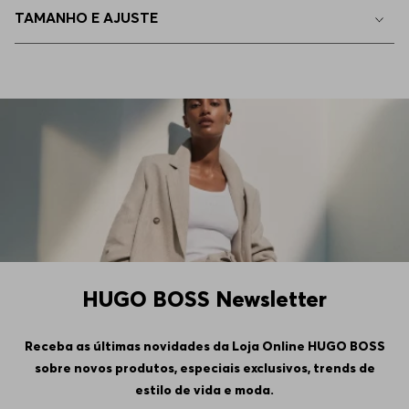
TAMANHO E AJUSTE
HUGO BOSS Newsletter
Receba as últimas novidades da Loja Online HUGO BOSS
sobre novos produtos, especiais exclusivos, trends de
estilo de vida e moda.