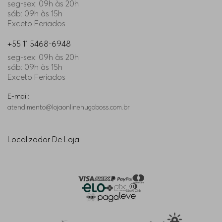
seg-sex: 09h às 20h
sáb: 09h às 15h
Exceto Feriados
+55 11 5468-6948
seg-sex: 09h às 20h
sáb: 09h às 15h
Exceto Feriados
E-mail:
atendimento@lojaonlinehugoboss.com.br
Localizador De Loja