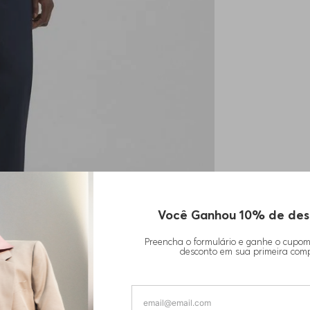
Você Ganhou 10% de des
Preencha o formulário e ganhe o cupo
desconto em sua primeira com