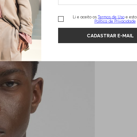
Li e aceito os
Termos de Uso
e esto
Política de Privacidade
CADASTRAR E-MAIL