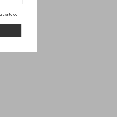
u ciente da