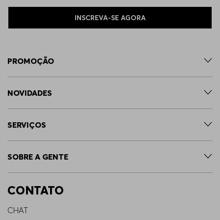
INSCREVA-SE AGORA
PROMOÇÃO
NOVIDADES
SERVIÇOS
SOBRE A GENTE
CONTATO
CHAT