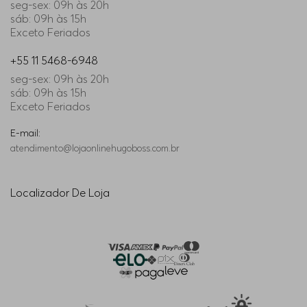
seg-sex: 09h às 20h
sáb: 09h às 15h
Exceto Feriados
+55 11 5468-6948
seg-sex: 09h às 20h
sáb: 09h às 15h
Exceto Feriados
E-mail:
atendimento@lojaonlinehugoboss.com.br
Localizador De Loja