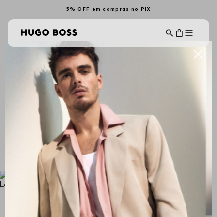
5% OFF em compras no PIX