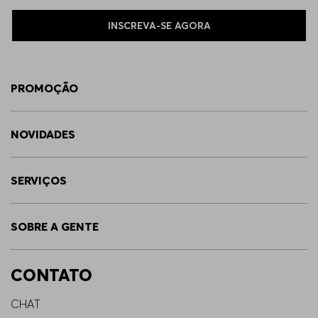
INSCREVA-SE AGORA
PROMOÇÃO
NOVIDADES
SERVIÇOS
SOBRE A GENTE
CONTATO
CHAT