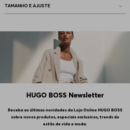
TAMANHO E AJUSTE
HUGO BOSS Newsletter
Receba as últimas novidades da Loja Online HUGO BOSS
sobre novos produtos, especiais exclusivos, trends de
estilo de vida e moda.