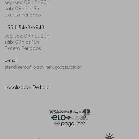
seg-sex: 09h às 20h
sáb: 09h às 15h
Exceto Feriados
+55 11 5468-6948
seg-sex: 09h às 20h
sáb: 09h às 15h
Exceto Feriados
E-mail:
atendimento@lojaonlinehugoboss.com.br
Localizador De Loja