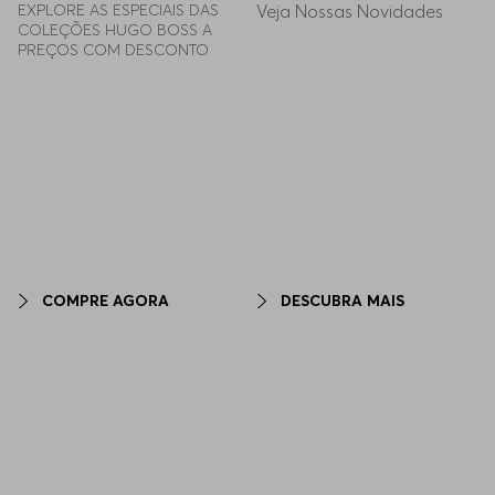
EXPLORE AS ESPECIAIS DAS 
Veja Nossas Novidades
COLEÇÕES HUGO BOSS A 
PREÇOS COM DESCONTO
COMPRE AGORA
DESCUBRA MAIS