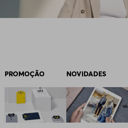
PROMOÇÃO
NOVIDADES