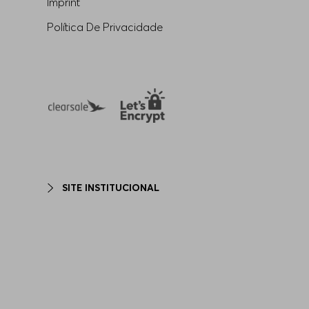
Imprint
Política De Privacidade
SITE INSTITUCIONAL