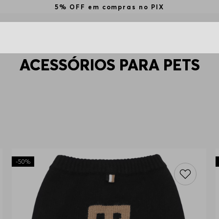
5% OFF em compras no PIX
ACESSÓRIOS PARA PETS
-
50%