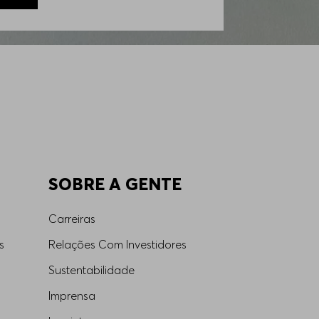
SOBRE A GENTE
Carreiras
s
Relações Com Investidores
Sustentabilidade
Imprensa