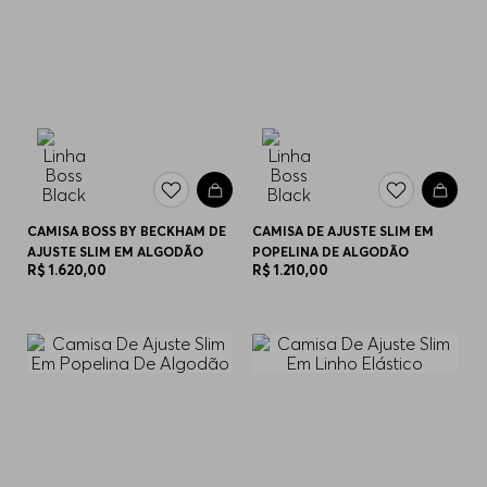
CAMISA BOSS BY BECKHAM DE
CAMISA DE AJUSTE SLIM EM
AJUSTE SLIM EM ALGODÃO
POPELINA DE ALGODÃO
R$
1
.
620
,
00
R$
1
.
210
,
00