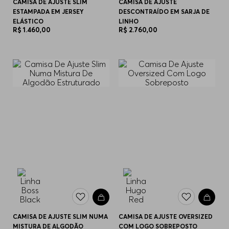
CAMISA DE AJUSTE SLIM
CAMISA DE AJUSTE
ESTAMPADA EM JERSEY
DESCONTRAÍDO EM SARJA DE
ELÁSTICO
LINHO
R$
1
.
460
,
00
R$
2
.
760
,
00
CAMISA DE AJUSTE SLIM NUMA
CAMISA DE AJUSTE OVERSIZED
MISTURA DE ALGODÃO
COM LOGO SOBREPOSTO