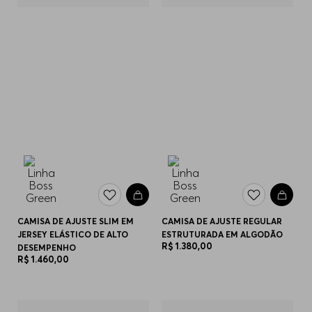
CAMISA DE AJUSTE SLIM EM
CAMISA DE AJUSTE REGULAR
JERSEY ELÁSTICO DE ALTO
ESTRUTURADA EM ALGODÃO
R$
1
.
380
,
00
DESEMPENHO
R$
1
.
460
,
00