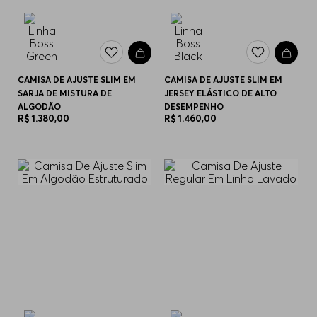
CAMISA DE AJUSTE SLIM EM
CAMISA DE AJUSTE SLIM EM
SARJA DE MISTURA DE
JERSEY ELÁSTICO DE ALTO
ALGODÃO
DESEMPENHO
R$
1
.
380
,
00
R$
1
.
460
,
00