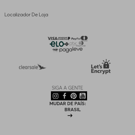
Localizador De Loja
SIGA A GENTE
MUDAR DE PAÍS:
BRASIL