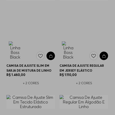
CAMISA DE AJUSTE SLIM EM
CAMISA DE AJUSTE REGULAR
SARJA DE MISTURA DE LINHO
EM JERSEY ELÁSTICO
R$
1
.
460
,
00
R$
1
.
110
,
00
+
2
CORES
+
2
CORES