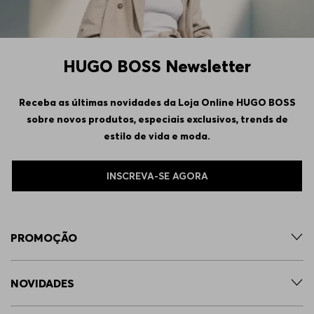
HUGO BOSS Newsletter
Receba as últimas novidades da Loja Online HUGO BOSS
sobre novos produtos, especiais exclusivos, trends de
estilo de vida e moda.
INSCREVA-SE AGORA
PROMOÇÃO
NOVIDADES