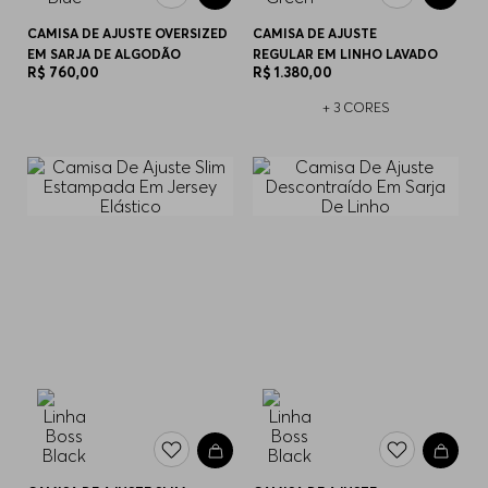
CAMISA DE AJUSTE OVERSIZED
CAMISA DE AJUSTE
EM SARJA DE ALGODÃO
REGULAR EM LINHO LAVADO
R$
760
,
00
R$
1
.
380
,
00
+
3
CORES