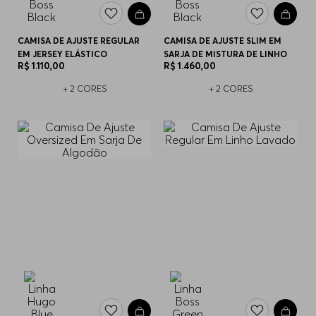
CAMISA DE AJUSTE REGULAR
CAMISA DE AJUSTE SLIM EM
EM JERSEY ELÁSTICO
SARJA DE MISTURA DE LINHO
R$
1
.
110
,
00
R$
1
.
460
,
00
+
2
CORES
+
2
CORES