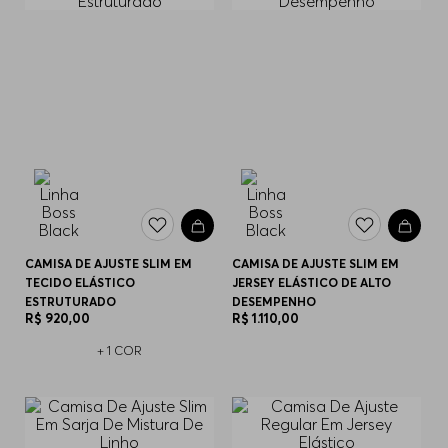
CAMISA DE AJUSTE SLIM EM
CAMISA DE AJUSTE SLIM EM
TECIDO ELÁSTICO
JERSEY ELÁSTICO DE ALTO
ESTRUTURADO
DESEMPENHO
R$
920
,
00
R$
1
.
110
,
00
+
1
COR