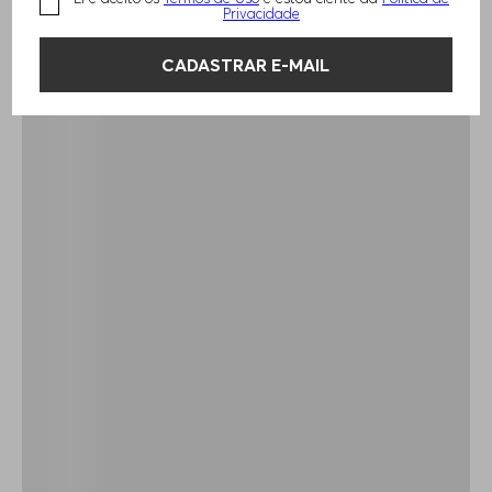
Privacidade
CADASTRAR E-MAIL