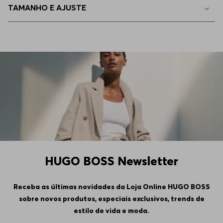
TAMANHO E AJUSTE
HUGO BOSS Newsletter
Receba as últimas novidades da Loja Online HUGO BOSS
sobre novos produtos, especiais exclusivos, trends de
estilo de vida e moda.