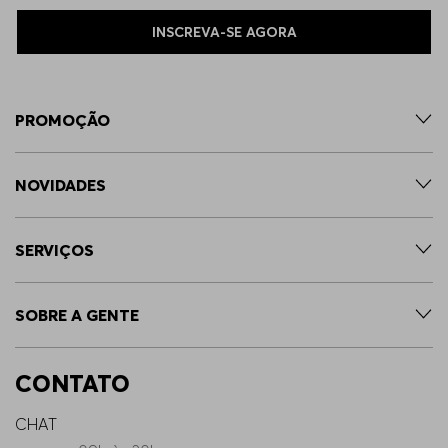
INSCREVA-SE AGORA
PROMOÇÃO
NOVIDADES
SERVIÇOS
SOBRE A GENTE
CONTATO
CHAT