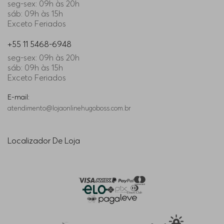
seg-sex: 09h às 20h
sáb: 09h às 15h
Exceto Feriados
+55 11 5468-6948
seg-sex: 09h às 20h
sáb: 09h às 15h
Exceto Feriados
E-mail:
atendimento@lojaonlinehugoboss.com.br
Localizador De Loja