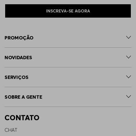
INSCREVA-SE AGORA
PROMOÇÃO
NOVIDADES
SERVIÇOS
SOBRE A GENTE
CONTATO
CHAT