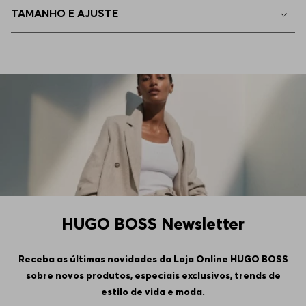
TAMANHO E AJUSTE
HUGO BOSS Newsletter
Receba as últimas novidades da Loja Online HUGO BOSS
sobre novos produtos, especiais exclusivos, trends de
estilo de vida e moda.