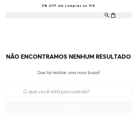
5% OFF em compras no PIX
NÃO ENCONTRAMOS NENHUM RESULTADO
Que tal realizar uma nova busca?
O que você está procurando?