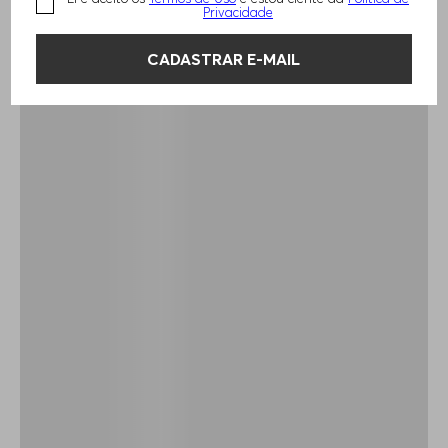
Privacidade
CADASTRAR E-MAIL