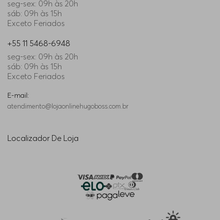
seg-sex: 09h às 20h
sáb: 09h às 15h
Exceto Feriados
+55 11 5468-6948
seg-sex: 09h às 20h
sáb: 09h às 15h
Exceto Feriados
E-mail:
atendimento@lojaonlinehugoboss.com.br
Localizador De Loja