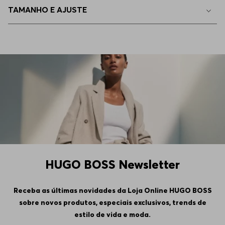
TAMANHO E AJUSTE
HUGO BOSS Newsletter
Receba as últimas novidades da Loja Online HUGO BOSS
sobre novos produtos, especiais exclusivos, trends de
estilo de vida e moda.