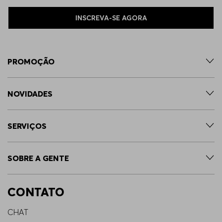
INSCREVA-SE AGORA
PROMOÇÃO
NOVIDADES
SERVIÇOS
SOBRE A GENTE
CONTATO
CHAT