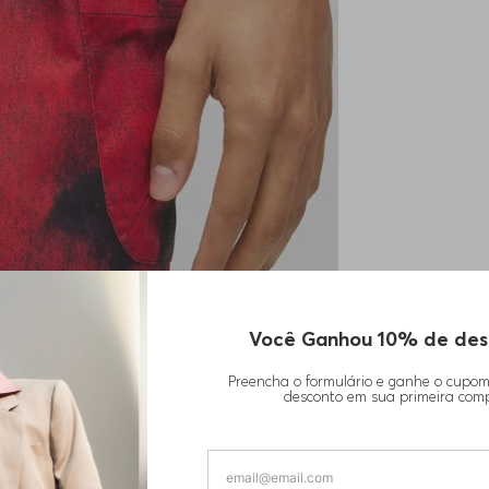
Você Ganhou 10% de des
Preencha o formulário e ganhe o cupo
desconto em sua primeira com