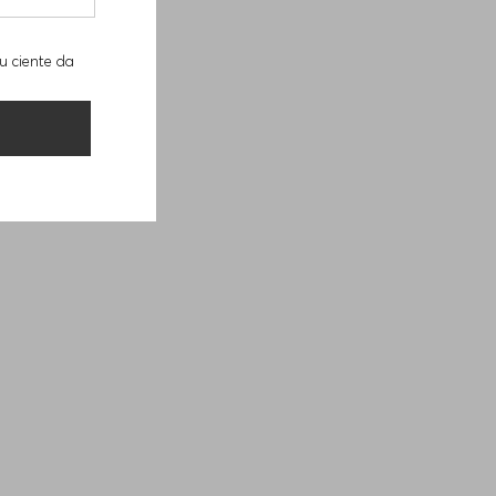
u ciente da