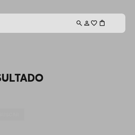
SULTADO