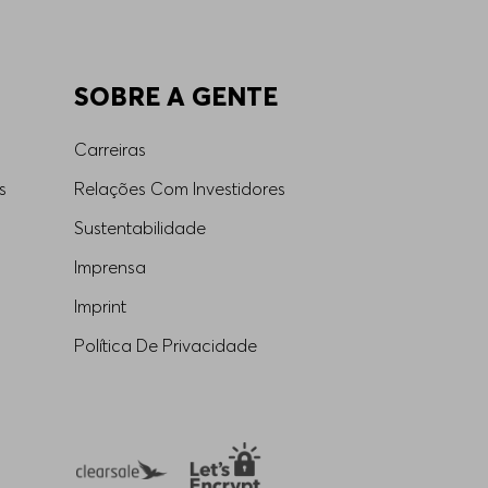
SOBRE A GENTE
Carreiras
s
Relações Com Investidores
Sustentabilidade
Imprensa
Imprint
Política De Privacidade