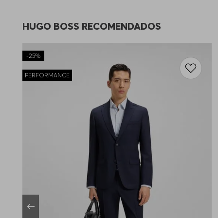
HUGO BOSS RECOMENDADOS
-
25%
PERFORMANCE