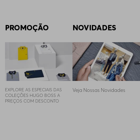
PROMOÇÃO
NOVIDADES
EXPLORE AS ESPECIAIS DAS 
Veja Nossas Novidades
COLEÇÕES HUGO BOSS A 
PREÇOS COM DESCONTO