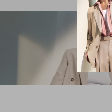
VOCÊ ESTÁ 