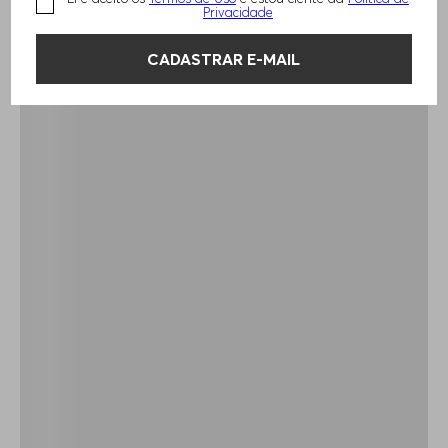
Privacidade
CADASTRAR E-MAIL