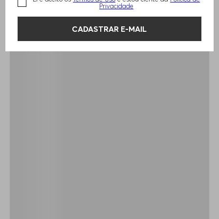
Privacidade
CADASTRAR E-MAIL