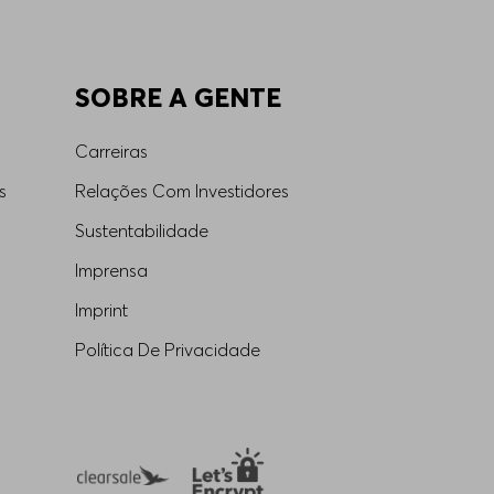
SOBRE A GENTE
Carreiras
s
Relações Com Investidores
Sustentabilidade
Imprensa
Imprint
Política De Privacidade