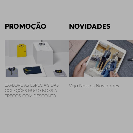
PROMOÇÃO
NOVIDADES
EXPLORE AS ESPECIAIS DAS 
Veja Nossas Novidades
COLEÇÕES HUGO BOSS A 
PREÇOS COM DESCONTO