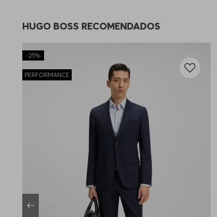
HUGO BOSS RECOMENDADOS
-
25%
PERFORMANCE