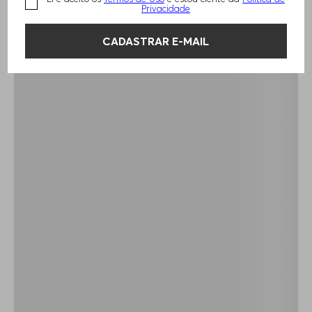
Privacidade
CADASTRAR E-MAIL