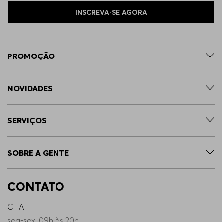
INSCREVA-SE AGORA
PROMOÇÃO
NOVIDADES
SERVIÇOS
SOBRE A GENTE
CONTATO
CHAT
seg-sex: 09h às 20h