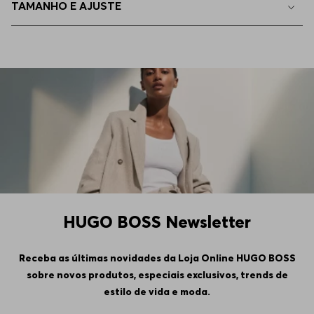
TAMANHO E AJUSTE
HUGO BOSS Newsletter
Receba as últimas novidades da Loja Online HUGO BOSS
sobre novos produtos, especiais exclusivos, trends de
estilo de vida e moda.