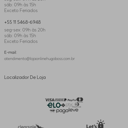
sáb: 09h às 15h
Exceto Feriados
+55 11 5468-6948
seg-sex: 09h às 20h
sáb: 09h às 15h
Exceto Feriados
E-mail:
atendimento@lojaonlinehugoboss.com.br
Localizador De Loja