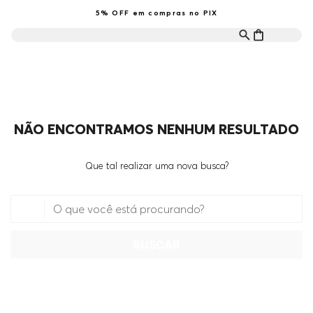
5% OFF em compras no PIX
NÃO ENCONTRAMOS NENHUM RESULTADO
Que tal realizar uma nova busca?
O que você está procurando?