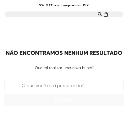
5% OFF em compras no PIX
NÃO ENCONTRAMOS NENHUM RESULTADO
Que tal realizar uma nova busca?
O que você está procurando?