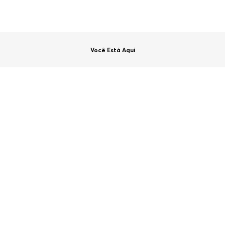
Você Está Aqui