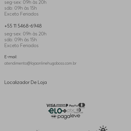
seg-sex: 09h às 20h
sáb: 09h às 15h
Exceto Feriados
+55 11 5468-6948
seg-sex: 09h às 20h
sáb: 09h às 15h
Exceto Feriados
E-mail:
atendimento@lojaonlinehugoboss.com.br
Localizador De Loja