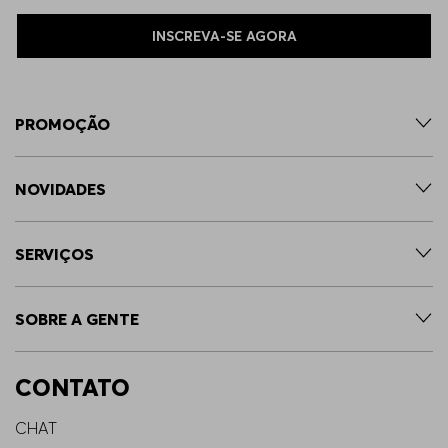
INSCREVA-SE AGORA
PROMOÇÃO
NOVIDADES
SERVIÇOS
SOBRE A GENTE
CONTATO
CHAT