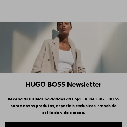
HUGO BOSS Newsletter
Receba as últimas novidades da Loja Online HUGO BOSS
sobre novos produtos, especiais exclusivos, trends de
estilo de vida e moda.