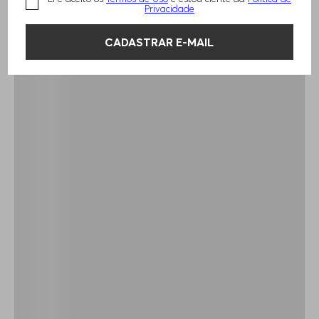
Privacidade
CADASTRAR E-MAIL