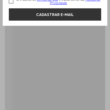
Privacidade
CADASTRAR E-MAIL