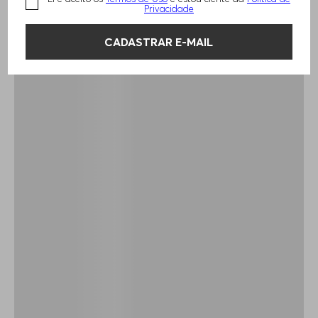
Privacidade
CADASTRAR E-MAIL