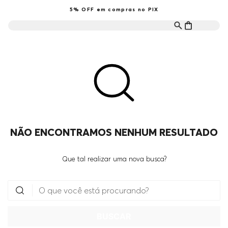
5% OFF em compras no PIX
NÃO ENCONTRAMOS NENHUM RESULTADO
Que tal realizar uma nova busca?
O que você está procurando?