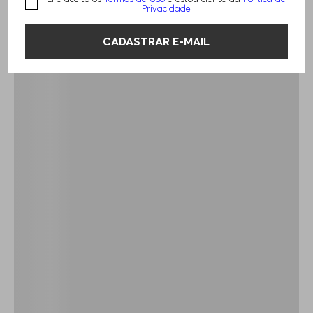
Privacidade
CADASTRAR E-MAIL