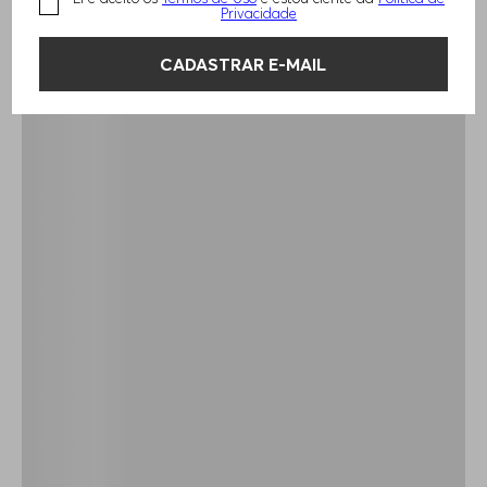
Privacidade
CADASTRAR E-MAIL