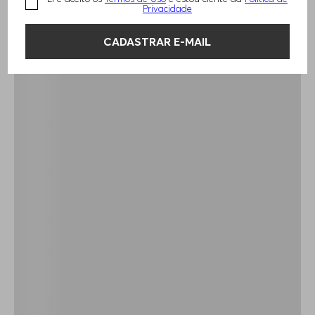
Privacidade
CADASTRAR E-MAIL