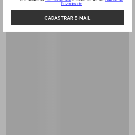
Privacidade
CADASTRAR E-MAIL