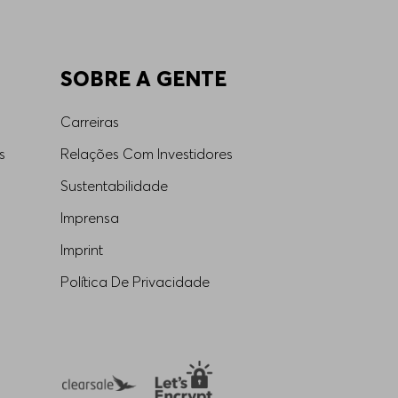
SOBRE A GENTE
Carreiras
s
Relações Com Investidores
Sustentabilidade
Imprensa
Imprint
Política De Privacidade