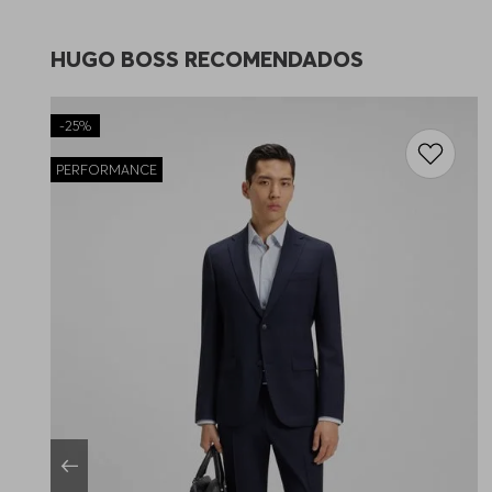
HUGO BOSS RECOMENDADOS
-
25%
PERFORMANCE