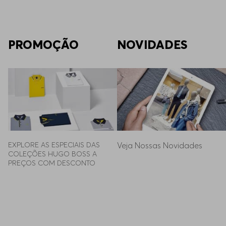
PROMOÇÃO
NOVIDADES
EXPLORE AS ESPECIAIS DAS 
Veja Nossas Novidades
COLEÇÕES HUGO BOSS A 
PREÇOS COM DESCONTO