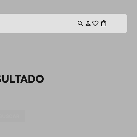
SULTADO