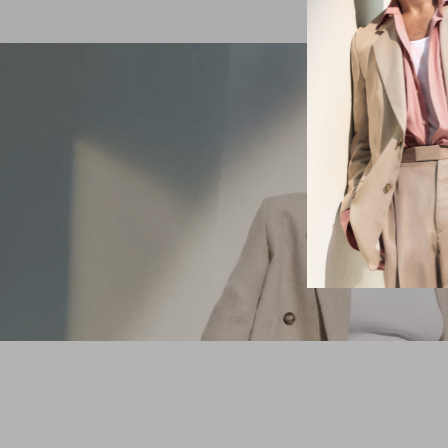
VOCÊ ESTÁ A