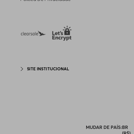
SITE INSTITUCIONAL
MUDAR DE PAÍS:
BR
(R$)