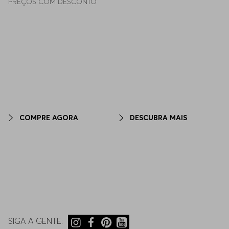
PREÇOS COM DESCONTO
COMPRE AGORA
DESCUBRA MAIS
SIGA A GENTE: