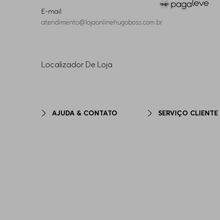
E-mail:
atendimento@lojaonlinehugoboss.com.br
Localizador De Loja
AJUDA & CONTATO
SERVIÇO CLIENTE