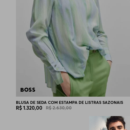
BLUSA DE SEDA COM ESTAMPA DE LISTRAS SAZONAIS
R$
1
.
320
,
00
R$
2
.
630
,
00