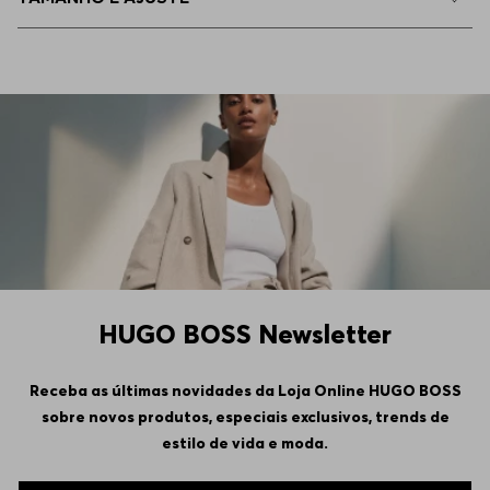
HUGO BOSS Newsletter
Receba as últimas novidades da Loja Online HUGO BOSS
sobre novos produtos, especiais exclusivos, trends de
estilo de vida e moda.