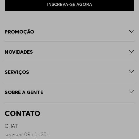
INSCREVA-SE AGORA
PROMOÇÃO
NOVIDADES
SERVIÇOS
SOBRE A GENTE
CONTATO
CHAT
seg-sex: 09h às 20h