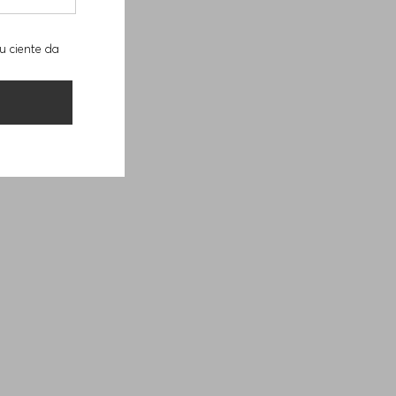
u ciente da