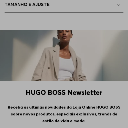
TAMANHO E AJUSTE
4GG
Indisponível
5GG
Indisponível
HUGO BOSS Newsletter
Receba as últimas novidades da Loja Online HUGO BOSS
sobre novos produtos, especiais exclusivos, trends de
estilo de vida e moda.