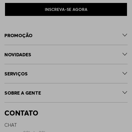
INSCREVA-SE AGORA
PROMOÇÃO
NOVIDADES
SERVIÇOS
SOBRE A GENTE
CONTATO
CHAT