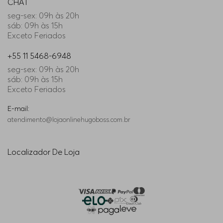
CHAT
seg-sex: 09h às 20h
sáb: 09h às 15h
Exceto Feriados
+55 11 5468-6948
seg-sex: 09h às 20h
sáb: 09h às 15h
Exceto Feriados
E-mail:
atendimento@lojaonlinehugoboss.com.br
Localizador De Loja