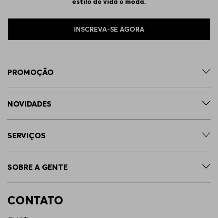
estilo de vida e moda.
INSCREVA-SE AGORA
PROMOÇÃO
NOVIDADES
SERVIÇOS
SOBRE A GENTE
CONTATO