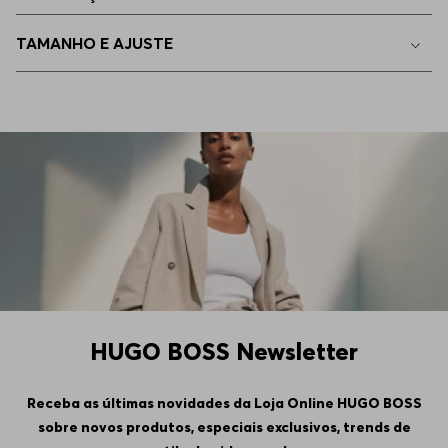
TAMANHO E AJUSTE
HUGO BOSS Newsletter
Receba as últimas novidades da Loja Online HUGO BOSS
sobre novos produtos, especiais exclusivos, trends de